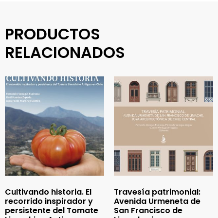
PRODUCTOS
RELACIONADOS
Cultivando historia. El
Travesía patrimonial:
recorrido inspirador y
Avenida Urmeneta de
persistente del Tomate
San Francisco de