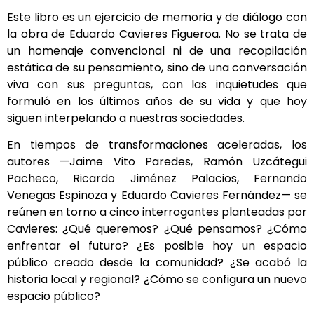
Este libro es un ejercicio de memoria y de diálogo con
la obra de Eduardo Cavieres Figueroa. No se trata de
un homenaje convencional ni de una recopilación
estática de su pensamiento, sino de una conversación
viva con sus preguntas, con las inquietudes que
formuló en los últimos años de su vida y que hoy
siguen interpelando a nuestras sociedades.
En tiempos de transformaciones aceleradas, los
autores —Jaime Vito Paredes, Ramón Uzcátegui
Pacheco, Ricardo Jiménez Palacios, Fernando
Venegas Espinoza y Eduardo Cavieres Fernández— se
reúnen en torno a cinco interrogantes planteadas por
Cavieres: ¿Qué queremos? ¿Qué pensamos? ¿Cómo
enfrentar el futuro? ¿Es posible hoy un espacio
público creado desde la comunidad? ¿Se acabó la
historia local y regional? ¿Cómo se configura un nuevo
espacio público?