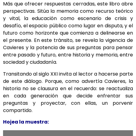
Más que ofrecer respuestas cerradas, este libro abre
perspectivas. Sitúa la memoria como recurso teórico
y vital, la educación como escenario de crisis y
desafío, el espacio público como lugar en disputa, y el
futuro como horizonte que comienza a delinearse en
el presente. En este tránsito, se revela la vigencia de
Cavieres y la potencia de sus preguntas para pensar
entre pasado y futuro, entre historia y memoria, entre
sociedad y ciudadanía.
Transitando al siglo XXI invita al lector a hacerse parte
de este diálogo. Porque, como advertía Cavieres, la
historia no se clausura en el recuerdo: se reactualiza
en cada generación que decide enfrentar sus
preguntas y proyectar, con ellas, un porvenir
compartido.
Hojea la muestra: