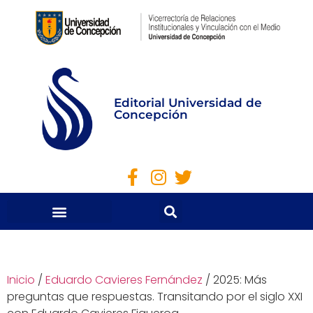
Editorial Universidad de
Concepción
Inicio
/
Eduardo Cavieres Fernández
/ 2025: Más
preguntas que respuestas. Transitando por el siglo XXI