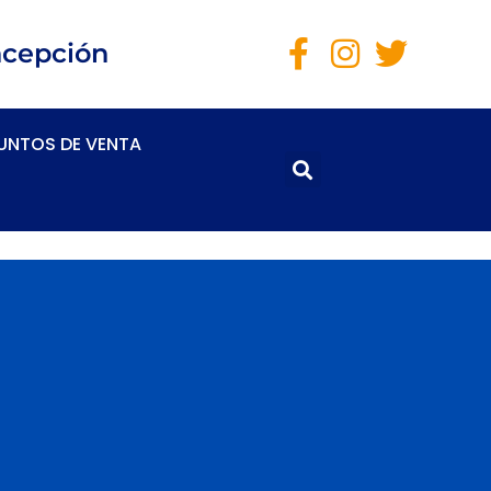
ncepción
UNTOS DE VENTA