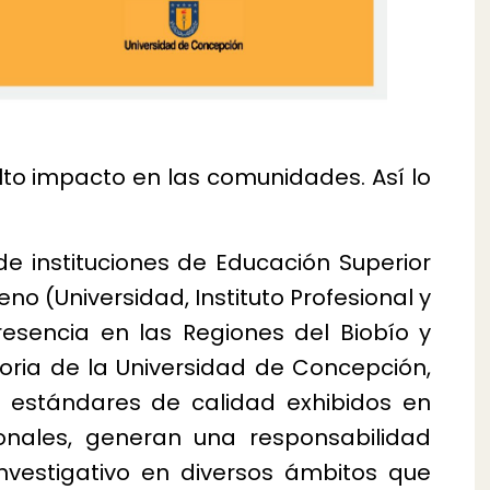
to impacto en las comunidades. Así lo
 de instituciones de Educación Superior
no (Universidad, Instituto Profesional y
esencia en las Regiones del Biobío y
toria de la Universidad de Concepción,
 estándares de calidad exhibidos en
cionales, generan una responsabilidad
investigativo en diversos ámbitos que