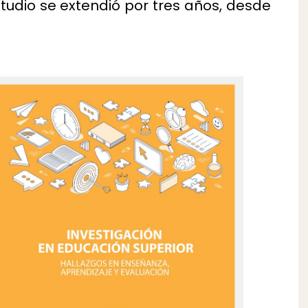
estudio se extendió por tres años, desde