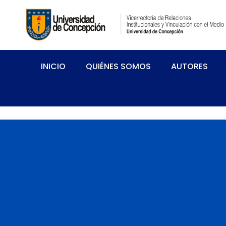
INICIO
QUIÉNES SOMOS
AUTORES