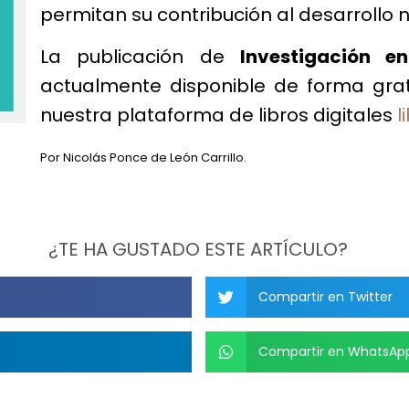
permitan su contribución al desarrollo 
La publicación de
Investigación e
actualmente disponible de forma gratu
nuestra plataforma de libros digitales
l
Por Nicolás Ponce de León Carrillo.
¿TE HA GUSTADO ESTE ARTÍCULO?
Compartir en Twitter
Compartir en WhatsAp