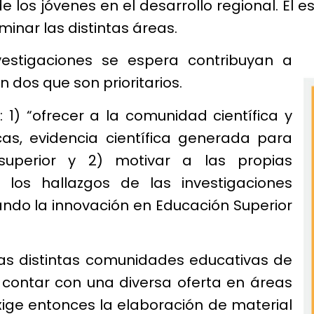
e los jóvenes en el desarrollo regional. El 
aminar las distintas áreas.
estigaciones se espera contribuyan a
 dos que son prioritarios.
 1) “ofrecer a la comunidad científica y
as, evidencia científica generada para
superior y 2) motivar a las propias
 los hallazgos de las investigaciones
ando la innovación en Educación Superior
as distintas comunidades educativas de
e contar con una diversa oferta en áreas
ige entonces la elaboración de material