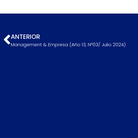
ANTERIOR
Management & Empresa (Año 13, Nº03/ Julio 2024)