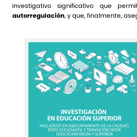
investigativo significativo que pe
autorregulación
, y que, finalmente, ase