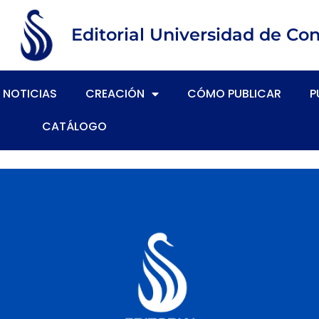
Editorial Universidad de Co
NOTICIAS
CREACIÓN
CÓMO PUBLICAR
P
CATÁLOGO