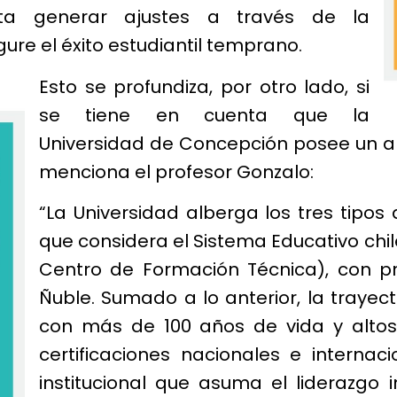
rmita generar ajustes a través de la
gure el éxito estudiantil temprano.
Esto se profundiza, por otro lado, si
se tiene en cuenta que la
Universidad de Concepción posee un al
menciona el profesor Gonzalo:
“La Universidad alberga los tres tipos
que considera el Sistema Educativo chile
Centro de Formación Técnica), con pr
Ñuble. Sumado a lo anterior, la trayec
con más de 100 años de vida y altos
certificaciones nacionales e interna
institucional que asuma el liderazgo 