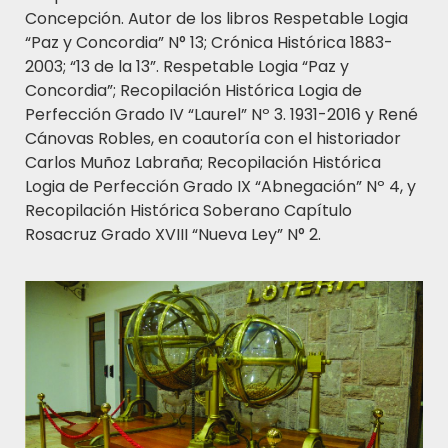
Concepción. Autor de los libros Respetable Logia
“Paz y Concordia” N° 13; Crónica Histórica 1883-
2003; “13 de la 13”. Respetable Logia “Paz y
Concordia”; Recopilación Histórica Logia de
Perfección Grado IV “Laurel” Nº 3. 1931-2016 y René
Cánovas Robles, en coautoría con el historiador
Carlos Muñoz Labraña; Recopilación Histórica
Logia de Perfección Grado IX “Abnegación” Nº 4, y
Recopilación Histórica Soberano Capítulo
Rosacruz Grado XVIII “Nueva Ley” N° 2.