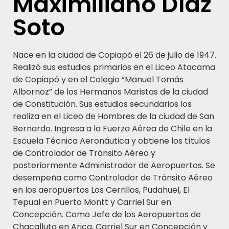
Maximiliano Díaz
Soto
Nace en la ciudad de Copiapó el 26 de julio de 1947.
Realizó sus estudios primarios en el Liceo Atacama
de Copiapó y en el Colegio “Manuel Tomás
Albornoz” de los Hermanos Maristas de la ciudad
de Constitución. Sus estudios secundarios los
realiza en el Liceo de Hombres de la ciudad de San
Bernardo. Ingresa a la Fuerza Aérea de Chile en la
Escuela Técnica Aeronáutica y obtiene los títulos
de Controlador de Tránsito Aéreo y
posteriormente Administrador de Aeropuertos. Se
desempeña como Controlador de Tránsito Aéreo
en los aeropuertos Los Cerrillos, Pudahuel, El
Tepual en Puerto Montt y Carriel Sur en
Concepción. Como Jefe de los Aeropuertos de
Chacalluta en Arica, Carriel Sur en Concepción y