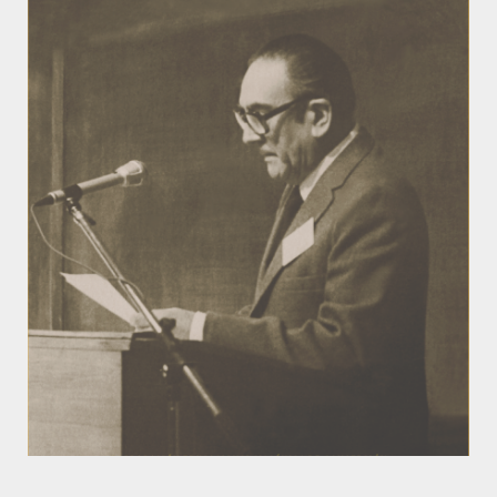
RENÉ CÁNOVAS ROBLES