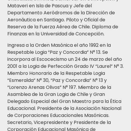
Mataveri en Isla de Pascua y Jefe del
Departamento Aeródromos de la Dirección de
Aeronáutica en Santiago. Piloto y Oficial de
Reserva de la Fuerza Aérea de Chile. Diploma de
Finanzas en la Universidad de Concepción.
Ingresa a la Orden Masónica el año 1992 en la
Respetable Logia “Paz y Concordia” N° 13. Se
incorpora al Escocecismo un 24 de marzo del año
2001 a la Logia de Perfección Grado IV “Laurel” N° 3.
Miembro Honorario de la Respetable Logia
“Esmeralda” N° 30, “Paz y Concordia” N° 13 y
“Lorenzo Arenas Olivos” N° 197. Miembro de la
Asamblea de la Gran Logia de Chile y Gran
Delegado Especial del Gran Maestro para la Ética
Educacional. Presidente de la Asociación Nacional
de Corporaciones Educacionales Masónicas.
Secretario, Vicepresidente y Presidente de la
Corporación Educacional Masónica de