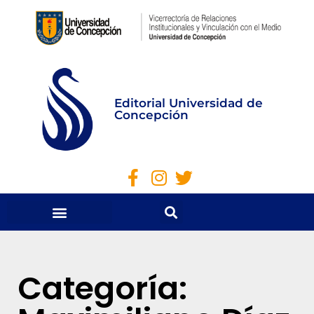
Editorial Universidad de
Concepción
Categoría: