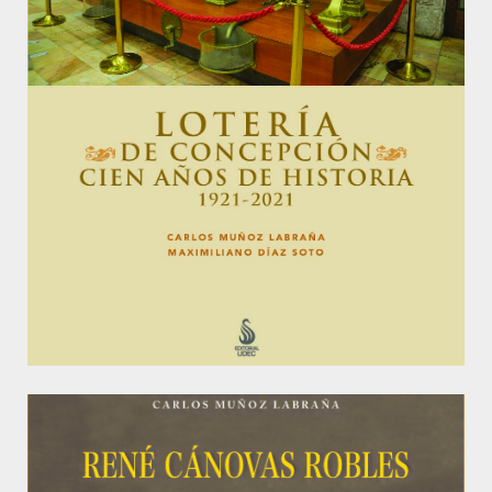
LOTERÍA DE CONCEPCIÓN. CIEN AÑOS DE
HISTORIA. 1921-2021