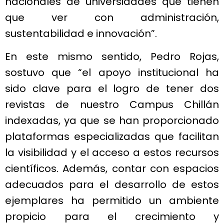
nacionales de universidades que tienen
que ver con administración,
sustentabilidad e innovación”.
En este mismo sentido, Pedro Rojas,
sostuvo que “el apoyo institucional ha
sido clave para el logro de tener dos
revistas de nuestro Campus Chillán
indexadas, ya que se han proporcionado
plataformas especializadas que facilitan
la visibilidad y el acceso a estos recursos
científicos. Además, contar con espacios
adecuados para el desarrollo de estos
ejemplares ha permitido un ambiente
propicio para el crecimiento y