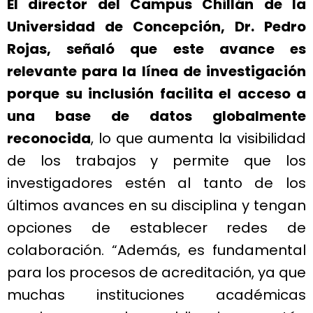
El director del Campus Chillán de la
Universidad de Concepción, Dr. Pedro
Rojas,
señaló que este avance es
relevante para la línea de investigación
porque su inclusión facilita el acceso a
una base de datos globalmente
reconocida
, lo que aumenta la visibilidad
de los trabajos y permite que los
investigadores estén al tanto de los
últimos avances en su disciplina y tengan
opciones de establecer redes de
colaboración. “Además, es fundamental
para los procesos de acreditación, ya que
muchas instituciones académicas