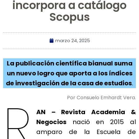
incorpora a catálogo
Scopus
marzo 24, 2025
La publicación científica bianual suma
un nuevo logro que aporta a los índices
de investigación de la casa de estudios
.
R
Por Consuelo Emhardt Vera.
AN – Revista Academia &
Negocios
nació en 2015 al
amparo de la Escuela de