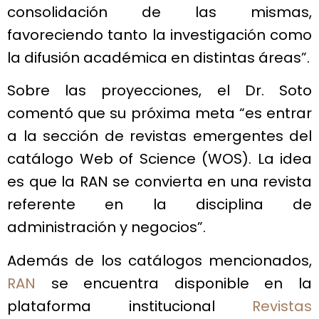
consolidación de las mismas,
favoreciendo tanto la investigación como
la difusión académica en distintas áreas”.
Sobre las proyecciones, el Dr. Soto
comentó que su próxima meta “es entrar
a la sección de revistas emergentes del
catálogo Web of Science (WOS). La idea
es que la RAN se convierta en una revista
referente en la disciplina de
administración y negocios”.
Además de los catálogos mencionados,
RAN
se encuentra disponible en la
plataforma institucional
Revistas