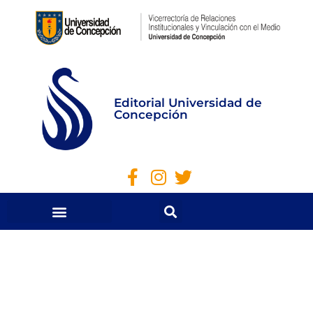
Editorial Universidad de
Concepción