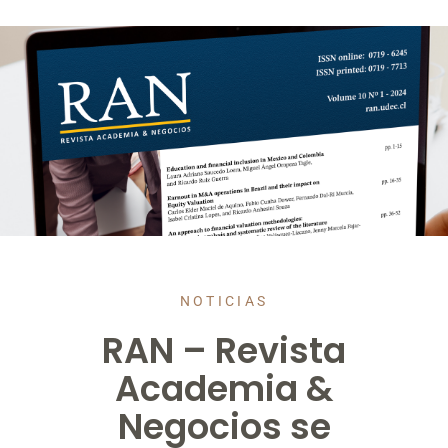
NOTICIAS
RAN – Revista
Academia &
Negocios se