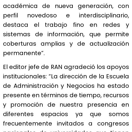
académica de nueva generación, con
perfil novedoso e interdisciplinario,
destaca el trabajo fino en redes y
sistemas de información, que permite
coberturas amplias y de actualización
permanente”.
El editor jefe de RAN agradeció los apoyos
institucionales: “La dirección de la Escuela
de Administración y Negocios ha estado
presente en términos de tiempo, recursos
y promoción de nuestra presencia en
diferentes espacios ya que somos
frecuentemente invitados a congresos