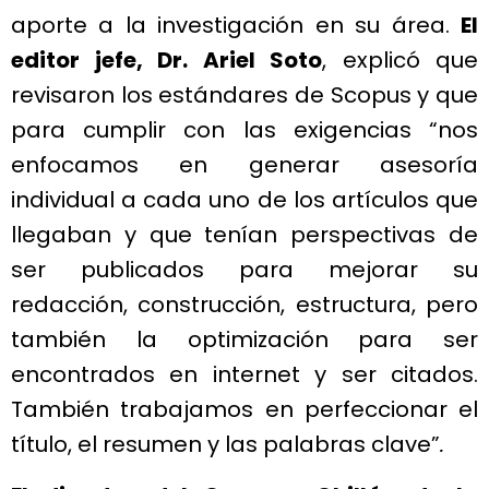
aporte a la investigación en su área.
El
editor jefe, Dr. Ariel Soto
, explicó que
revisaron los estándares de Scopus y que
para cumplir con las exigencias “nos
enfocamos en generar asesoría
individual a cada uno de los artículos que
llegaban y que tenían perspectivas de
ser publicados para mejorar su
redacción, construcción, estructura, pero
también la optimización para ser
encontrados en internet y ser citados.
También trabajamos en perfeccionar el
título, el resumen y las palabras clave”
.