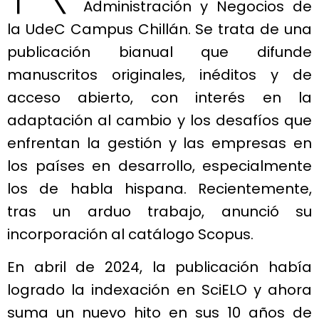
Administración y Negocios de
la UdeC Campus Chillán. Se trata de una
publicación bianual que difunde
manuscritos originales, inéditos y de
acceso abierto, con interés en la
adaptación al cambio y los desafíos que
enfrentan la gestión y las empresas en
los países en desarrollo, especialmente
los de habla hispana. Recientemente,
tras un arduo trabajo, anunció su
incorporación al catálogo Scopus.
En abril de 2024, la publicación había
logrado la indexación en SciELO y ahora
suma un nuevo hito en sus 10 años de