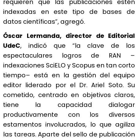
requieren que las publicaciones estén
indexadas en este tipo de bases de
datos científicas”, agregó.
Óscar Lermanda, director de Editorial
UdeC
, indicó que “la clave de los
espectaculares logros de RAN –
indexaciones SciELO y Scopus en tan corto
tiempo– está en la gestión del equipo
editor liderado por el Dr. Ariel Soto. Su
cometido, centrado en objetivos claros,
tiene la capacidad dialogar
productivamente con los diversos
estamentos involucrados, lo que agiliza
las tareas. Aparte del sello de publicación