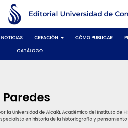
Editorial Universidad de Co
NOTICIAS
CREACIÓN
CÓMO PUBLICAR
P
CATÁLOGO
o Paredes
 la Universidad de Alcalá. Académico del Instituto de Hi
cialista en historia de la historiografía y pensamiento li