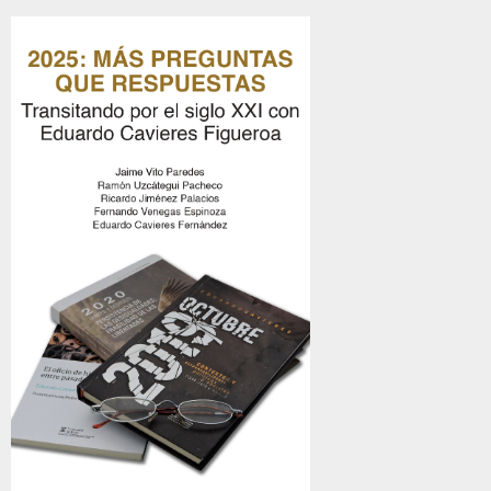
2025: MÁS PREGUNTAS QUE
RESPUESTAS. TRANSITANDO POR
EL SIGLO XXI CON EDUARDO
CAVIERES FIGUEROA