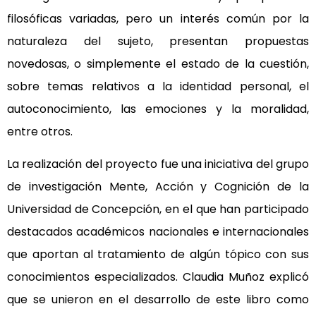
filosóficas variadas, pero un interés común por la
naturaleza del sujeto, presentan propuestas
novedosas, o simplemente el estado de la cuestión,
sobre temas relativos a la identidad personal, el
autoconocimiento, las emociones y la moralidad,
entre otros.
La realización del proyecto fue una iniciativa del grupo
de investigación Mente, Acción y Cognición de la
Universidad de Concepción, en el que han participado
destacados académicos nacionales e internacionales
que aportan al tratamiento de algún tópico con sus
conocimientos especializados. Claudia Muñoz explicó
que se unieron en el desarrollo de este libro como