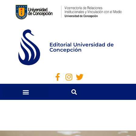
Editorial Universidad de
Concepción