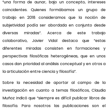
“una forma de aunar, bajo un concepto, intereses
coincidentes. Quienes formábamos un grupo de
trabajo en 2018 consideramos que la noción de
subjetividad podía ser abordada en conjunto desde
diversas miradas”. Acerca de este trabajo
colaborativo, Javier Vidal destaca que “estas
diferentes miradas consisten en formaciones y
perspectivas filosóficas heterogéneas, que en unos
casos dan prioridad al análisis conceptual y en otros a
la articulación entre ciencia y filosofía”.
Sobre la necesidad de aportar al campo de la
investigación en cuanto a temas filosóficos, Claudia
Muñoz indicó que “siempre es difícil publicar libros de
filosofía. Para nosotros las publicaciones son el