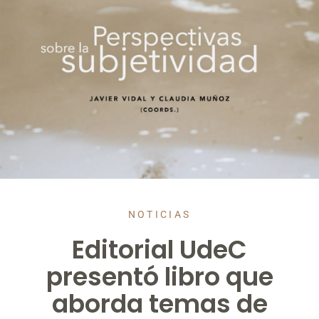
NOTICIAS
Editorial UdeC
presentó libro que
aborda temas de