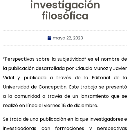
investigación
filosófica
mayo 22, 2023
“Perspectivas sobre la subjetividad” es el nombre de
la publicación desarrollada por Claudia Muñoz y Javier
Vidal y publicada a través de la Editorial de la
Universidad de Concepción. Este trabajo se presentó
a la comunidad a través de un lanzamiento que se
realizó en línea el viernes 18 de diciembre.
Se trata de una publicación en la que investigadores e
investigadoras con formaciones y perspectivas