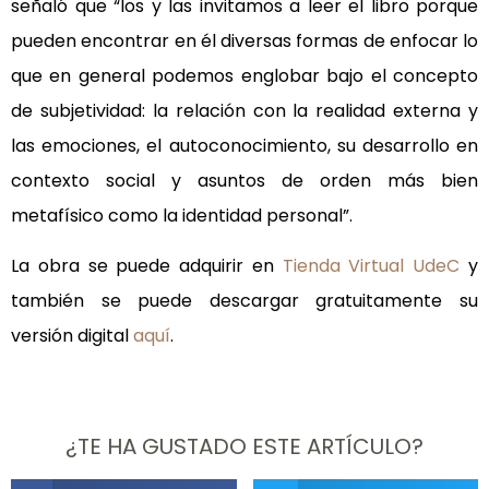
señaló que “los y las invitamos a leer el libro porque
pueden encontrar en él diversas formas de enfocar lo
que en general podemos englobar bajo el concepto
de subjetividad: la relación con la realidad externa y
las emociones, el autoconocimiento, su desarrollo en
contexto social y asuntos de orden más bien
metafísico como la identidad personal”.
La obra se puede adquirir en
Tienda Virtual UdeC
y
también se puede descargar gratuitamente su
versión digital
aquí
.
¿TE HA GUSTADO ESTE ARTÍCULO?