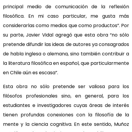
principal medio de comunicación de la reflexión
filosófica. En mi caso particular, me gusta más
considerarlas como medios que como productos”. Por
su parte, Javier Vidal agregó que esta obra “no sólo
pretende difundir las ideas de autores ya consagrados
de habla inglesa o alemana, sino también contribuir a
la literatura filosófica en español, que particularmente
en Chile aún es escasa”.
Esta obra no sólo pretende ser valiosa para los
filósofos profesionales sino, en general, para los
estudiantes e investigadores cuyas áreas de interés
tienen profundas conexiones con la filosofía de la
mente y la ciencia cognitiva. En este sentido, Muñoz