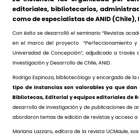
editoriales, bibliotecarios, administra
como de especialistas de ANID (Chile),
Con éxito se desarrolló el seminario “Revistas acad
en el marco del proyecto “Perfeccionamiento y de
Universidad de Concepción”, adjudicado a través 
Investigación y Desarrollo de Chile, ANID.
Rodrigo Espinoza, bibliotecólogo y encargado de la
tipo de instancias son valorables ya que dan 
Bibliotecas, Editorial y equipos editoriales d
desarrollo de investigación y de publicaciones de ar
abordaron temas de edición de revistas y acceso a la
Mariana Lazzaro, editora de la revista UCMaule, sos