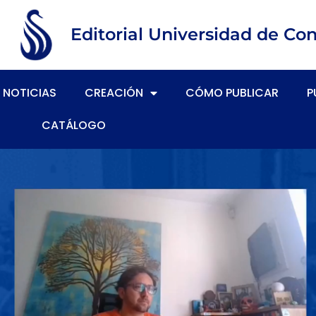
Editorial Universidad de Co
NOTICIAS
CREACIÓN
CÓMO PUBLICAR
P
CATÁLOGO