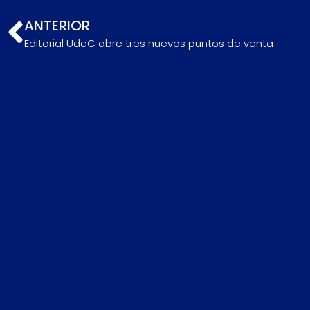
ANTERIOR
Editorial UdeC abre tres nuevos puntos de venta