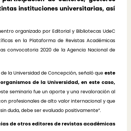
intas instituciones universitarias, así
uentro organizado por Editorial y Bibliotecas UdeC
tíficas en la Plataforma de Revistas Académicas
cas convocatoria 2020 de la Agencia Nacional de
 de la Universidad de Concepción, señaló que
este
 organismos de la Universidad, en este caso,
este seminario fue un aporte y una revaloración al
con profesionales de alto valor internacional y que
, sin duda, debe ser evaluado positivamente”.
cias de otros editores de revistas académicas