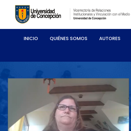
INICIO
QUIÉNES SOMOS
AUTORES