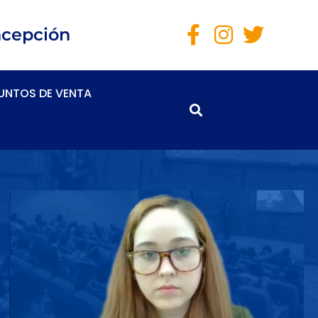
ncepción
UNTOS DE VENTA