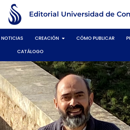
Editorial Universidad de Co
NOTICIAS
CREACIÓN
CÓMO PUBLICAR
P
CATÁLOGO