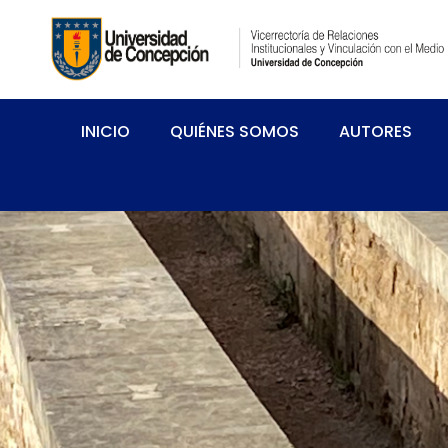
INICIO
QUIÉNES SOMOS
AUTORES