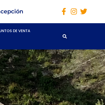
ncepción
UNTOS DE VENTA